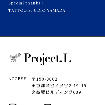
Special thanks：
TATTOO STUDIO YAMADA
〒150-0002
ACCESS
東京都渋谷区渋谷2-19-15
宮益坂ビルディング609